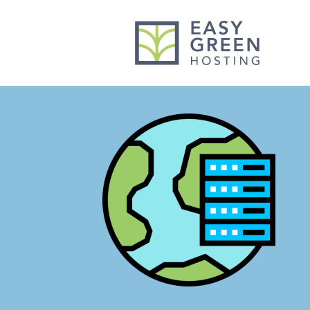
contenuto