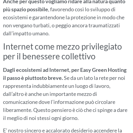
Anche per questo vogliamo ridare alla natura quanto
più spazio possibile
, favorendo così lo sviluppo di
ecosistemi e garantendone la protezione in modo che
non vengano turbati, o peggio ancora traumatizzati
dall’impatto umano.
Internet come mezzo privilegiato
per il benessere collettivo
Dagli ecosistemi ad Internet, per Easy Green Hosting
il passo è piuttosto breve.
Se da un lato la rete per noi
rappresenta indubbiamente un luogo di lavoro,
dall’altro è anche un importante mezzo di
comunicazione dove l’informazione può circolare
liberamente. Questo pensiero è ciò che ci spinge a dare
il meglio di noi stessi ogni giorno.
E’ nostro sincero e accalorato desiderio accendere la