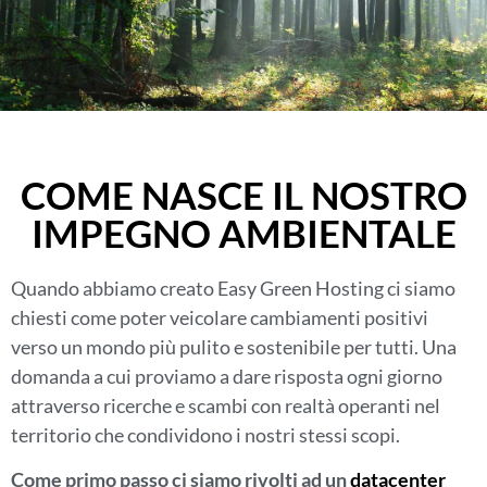
COME NASCE IL NOSTRO
IMPEGNO AMBIENTALE
Quando abbiamo creato Easy Green Hosting ci siamo
chiesti come poter veicolare cambiamenti positivi
verso un mondo più pulito e sostenibile per tutti.
Una
domanda a cui proviamo a dare risposta ogni giorno
attraverso ricerche e scambi con realtà operanti nel
territorio che condividono i nostri stessi scopi.
Come primo passo ci siamo rivolti ad un
datacenter