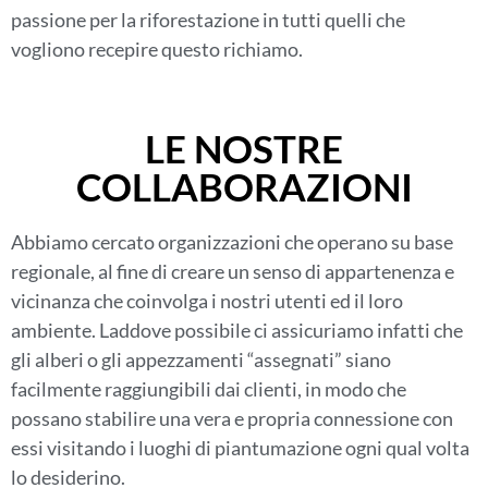
passione per la riforestazione in tutti quelli che
vogliono recepire questo richiamo.
LE NOSTRE
COLLABORAZIONI
Abbiamo cercato organizzazioni che operano su base
regionale, al fine di creare un senso di appartenenza e
vicinanza che coinvolga i nostri utenti ed il loro
ambiente. Laddove possibile ci assicuriamo infatti che
gli alberi o gli appezzamenti “assegnati” siano
facilmente raggiungibili dai clienti, in modo che
possano stabilire una vera e propria connessione con
essi visitando i luoghi di piantumazione ogni qual volta
lo desiderino.