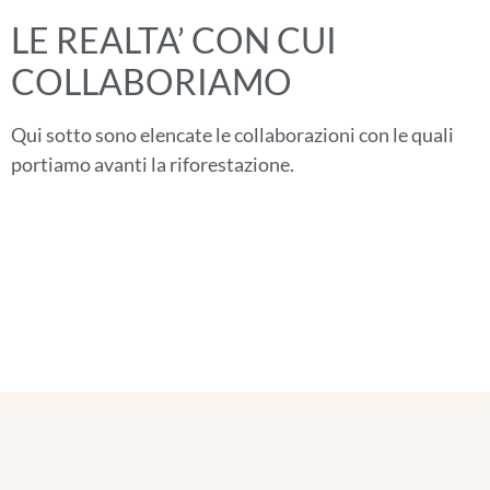
LE REALTA’ CON CUI
COLLABORIAMO
Qui sotto sono elencate le collaborazioni con le quali
portiamo avanti la riforestazione.