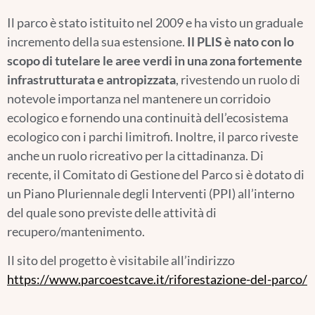
Il parco è stato istituito nel 2009 e ha visto un graduale
incremento della sua estensione.
Il PLIS è nato con lo
scopo di tutelare le aree verdi in una zona fortemente
infrastrutturata e antropizzata
, rivestendo un ruolo di
notevole importanza nel mantenere un corridoio
ecologico e fornendo una continuità dell’ecosistema
ecologico con i parchi limitrofi. Inoltre, il parco riveste
anche un ruolo ricreativo per la cittadinanza. Di
recente, il Comitato di Gestione del Parco si è dotato di
un Piano Pluriennale degli Interventi (PPI) all’interno
del quale sono previste delle attività di
recupero/mantenimento.
Il sito del progetto è visitabile all’indirizzo
https://www.parcoestcave.it/riforestazione-del-parco/