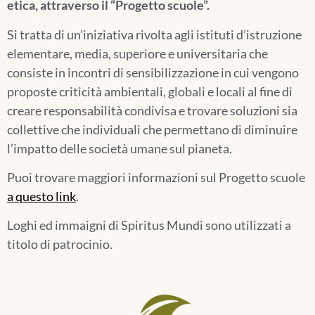
etica, attraverso il “Progetto scuole”.
Si tratta di
un’iniziativa rivolta agli istituti d’istruzione
elementare, media, superiore e universitaria che
consiste in incontri di sensibilizzazione in cui vengono
proposte
criticità ambientali, globali e locali al fine di
creare
responsabilità condivisa e trovare soluzioni sia
collettive che individuali che permettano di diminuire
l’impatto delle società umane sul pianeta.
Puoi trovare maggiori informazioni sul Progetto scuole
a questo link
.
Loghi ed immaigni di Spiritus Mundi sono utilizzati a
titolo di patrocinio.