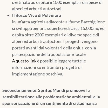
destinato ad ospitare 1000 esemplari di specie di
alberi ed arbusti autoctoni.
Il Bosco Vivo di Polverara
in un’area agricola adiacente al fiume Bacchiglione
si sviluppa per una superficie di circa 15.000mq ed
ospita oltre 2200 esemplari di diverse specie di
alberi ed arbusti autoctoni. I progetti vengono
portati avanti dai volontari della onlus, con la
partecipazione della popolazione locale.
A questo link
è possibile leggere tutte le
informazioni su entrambi i progetti di
implementazione boschiva.
Secondariamente, Spritus Mundi promuove la
sensibilizzazione alle problematiche ambientali e la
sponsorizzazione di un sentimento di cittadinanza