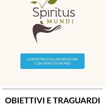
LA NOSTRA COLLABORAZIONE
CON SPIRITUS MUNDI
OBIETTIVI E TRAGUARDI