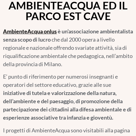
AMBIENTEACQUA ED IL
PARCO EST CAVE
AmbienteAcqua onlus
è un’associazione ambientalista
senza scopo di lucro
che dal 2000 opera a livello
regionale e nazionale offrendo svariate attività, sia di
riqualificazione ambientale che pedagogica, nell’ambito
della provincia di Milano.
E’ punto di riferimento per numerosi insegnanti e
operatori del settore educativo, grazie alle sue
iniziative di tutela e valorizzazione della natura,
dell’ambiente e del paesaggio, di promozione della
partecipazione dei cittadini alla difesa ambientale e di
esperienze associative tra infanzia e gioventù.
I progetti di AmbienteAcqua sono visitabili alla pagina