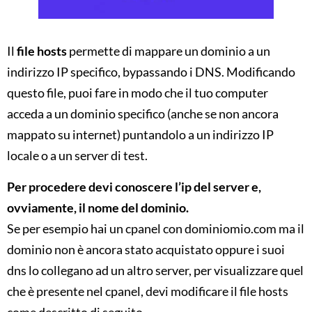
Il
file hosts
permette di mappare un dominio a un
indirizzo IP specifico, bypassando i DNS. Modificando
questo file, puoi fare in modo che il tuo computer
acceda a un dominio specifico (anche se non ancora
mappato su internet) puntandolo a un indirizzo IP
locale o a un server di test.
Per procedere devi conoscere l’ip del server e,
ovviamente, il nome del dominio.
Se per esempio hai un cpanel con dominiomio.com ma il
dominio non è ancora stato acquistato oppure i suoi
dns lo collegano ad un altro server, per visualizzare quel
che è presente nel cpanel, devi modificare il file hosts
come descritto di seguito.