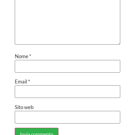
Nome
*
Email
*
Sito web