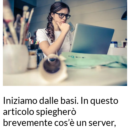
Iniziamo dalle basi. In questo
articolo spiegherò
brevemente cos’è un server,