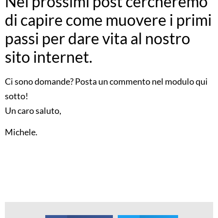
Nei prossimi post cercheremo
di capire come muovere i primi
passi per dare vita al nostro
sito internet.
Ci sono domande? Posta un commento nel modulo qui
sotto!
Un caro saluto,
Michele.