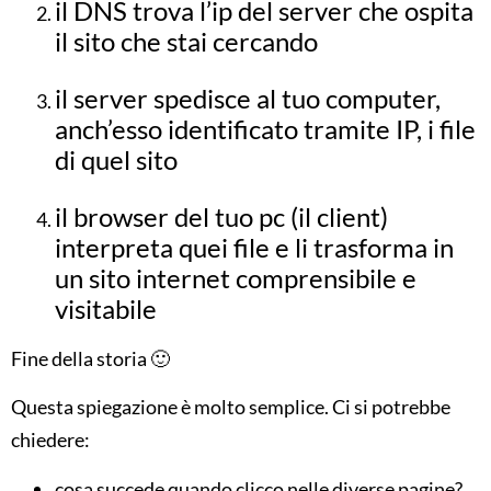
il DNS trova l’ip del server che ospita
il sito che stai cercando
il server spedisce al tuo computer,
anch’esso identificato tramite IP, i file
di quel sito
il browser del tuo pc (il client)
interpreta quei file e li trasforma in
un sito internet comprensibile e
visitabile
Fine della storia 🙂
Questa spiegazione è molto semplice. Ci si potrebbe
chiedere:
cosa succede quando clicco nelle diverse pagine?