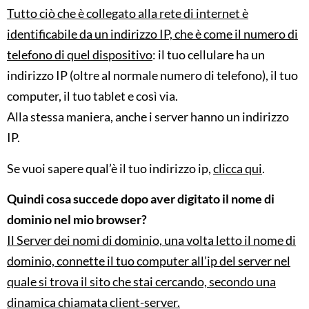
Tutto ciò che è collegato alla rete di internet è
identificabile da un indirizzo IP, che è come il numero di
telefono di quel dispositivo
: il tuo cellulare ha un
indirizzo IP (oltre al normale numero di telefono), il tuo
computer, il tuo tablet e così via.
Alla stessa maniera, anche i server hanno un indirizzo
IP.
Se vuoi sapere qual’è il tuo indirizzo ip,
clicca qui
.
Quindi cosa succede dopo aver digitato il nome di
dominio nel mio browser?
Il Server dei nomi di dominio, una volta letto il nome di
dominio, connette il tuo computer all’ip del server nel
quale si trova il sito che stai cercando, secondo una
dinamica chiamata client-server.