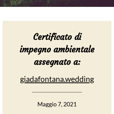
Certificato di
impegno ambientale
assegnato a:
giadafontana.wedding
Maggio 7, 2021