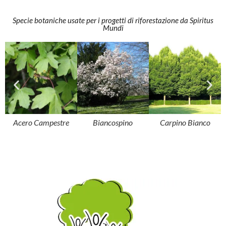
Specie botaniche usate per i progetti di riforestazione da Spiritus
Mundi
Acero Campestre
Biancospino
Carpino Bianco