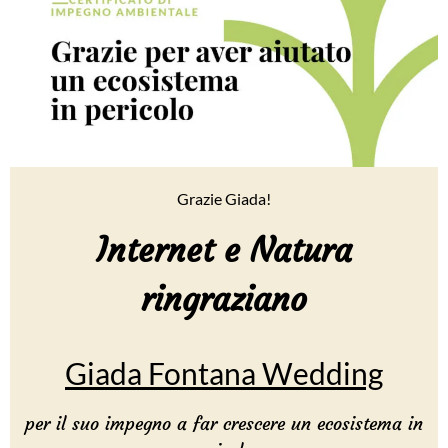
Grazie Giada!
Internet e Natura
ringraziano
Giada Fontana Wedding
per il suo impegno a far crescere un ecosistema in