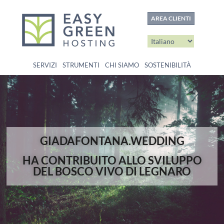
contenuto
AREA CLIENTI
SERVIZI
STRUMENTI
CHI SIAMO
SOSTENIBILITÀ
GIADAFONTANA.WEDDING
HA CONTRIBUITO ALLO SVILUPPO
DEL BOSCO VIVO DI LEGNARO