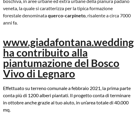
boschiva, in aree urbane ed extra urbane della pianura padano
veneta, la quale si caratterizza per la tipica formazione
forestale denominata
querco-carpineto
, risalente a circa 7000
anni fa.
www.giadafontana.wedding
ha contribuito alla
piantumazione del Bosco
Vivo di Legnaro​
Effettuato su terreno comunale a febbraio 2021, la prima parte
conta più di 1200 alberi piantati. Il progetto conta di terminare
in ottobre anche grazie al tuo aiuto, in un’area totale di 40.000
mq.