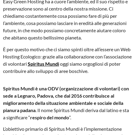
Easy Green Hosting ha a cuore l’ambiente, ed il suo rispetto e
preservazione sono al centro della nostra missione. Ci
chiediamo costantemente cosa possiamo fare di più per
l’ambiente, cosa possiamo lasciare in eredità alle generazioni
future, in che modo possiamo concretamente aiutare coloro
che abitano questo bellissimo pianeta.
È per questo motivo che ci siamo spinti oltre all’essere un Web
Hosting Ecologico: grazie alla collaborazione con l’associazione
di volontari
Spiritus Mundi
oggi siamo orgogliosi di poter
contribuire allo sviluppo di aree boschive.
Spiritus Mundi è una ODV (organizzazione di volontari) con
sede a Legnaro, Padova, che dal 2016 contribuisce al
miglioramento della situazione ambientale e sociale della
pianura padana
. Il nome Spiritus Mundi deriva dal latino e sta
a significare “
respiro del mondo
”.
L’obiettivo primario di Spiritus Mundi è l’implementazione