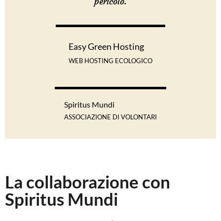
pericolo.
Easy Green Hosting
WEB HOSTING ECOLOGICO
Spiritus Mundi
ASSOCIAZIONE DI VOLONTARI
La collaborazione con
Spiritus Mundi