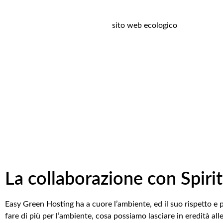
sito web ecologico
La collaborazione con Spir
Easy Green Hosting ha a cuore l’ambiente, ed il suo rispetto 
fare di più per l’ambiente, cosa possiamo lasciare in eredità 