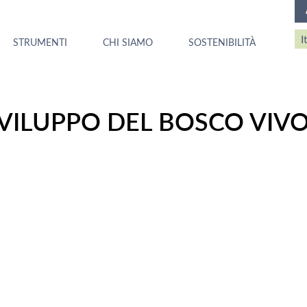
STRUMENTI
CHI SIAMO
SOSTENIBILITÀ
VILUPPO DEL BOSCO VIV