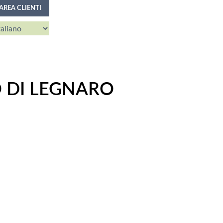
AREA CLIENTI
O DI LEGNARO