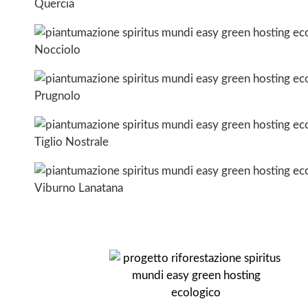
Quercia
Nocciolo
Prugnolo
Tiglio Nostrale
Viburno Lanatana