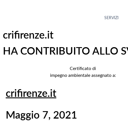
contenuto
SERVIZI
crifirenze.it
HA CONTRIBUITO ALLO S
Certificato di
impegno ambientale assegnato a:
crifirenze.it
Maggio 7, 2021