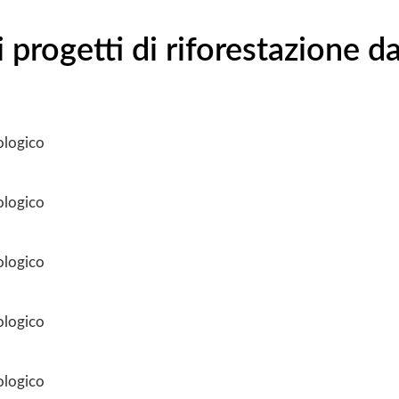
 progetti di riforestazione da