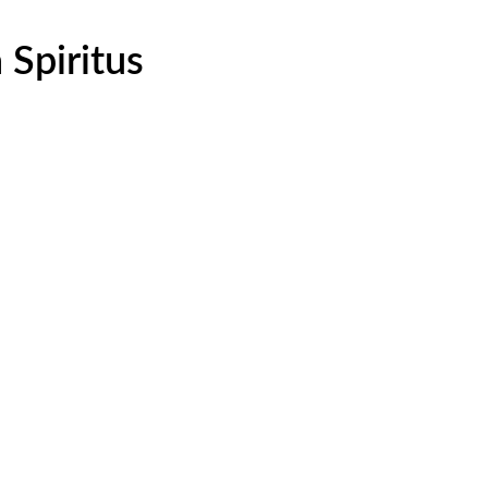
 Spiritus