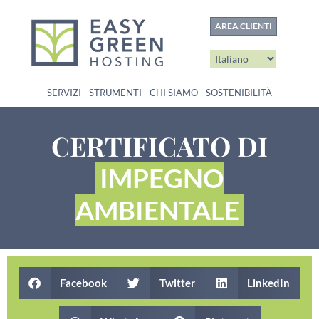
contenuto
AREA CLIENTI
SERVIZI
STRUMENTI
CHI SIAMO
SOSTENIBILITÀ
CERTIFICATO DI
IMPEGNO
AMBIENTALE
Facebook
Twitter
LinkedIn