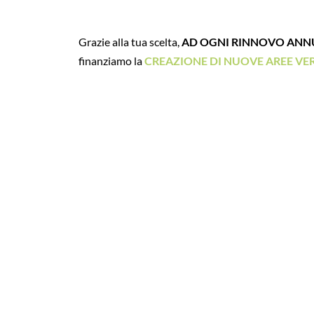
Grazie alla tua scelta,
AD OGNI RINNOVO ANN
finanziamo la
CREAZIONE DI NUOVE AREE VE