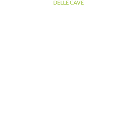
DELLE CAVE