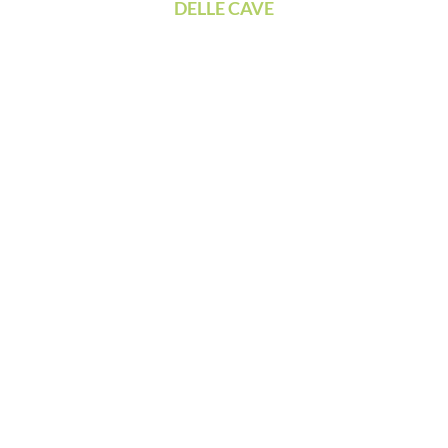
DELLE CAVE