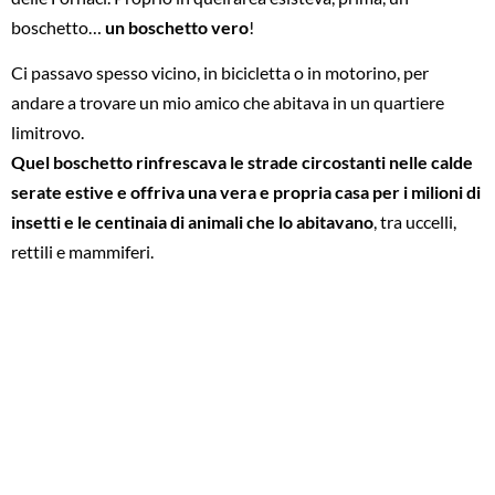
boschetto…
un boschetto vero
!
Ci passavo spesso vicino, in bicicletta o in motorino, per
andare a trovare un mio amico che abitava in un quartiere
limitrovo.
Quel boschetto rinfrescava le strade circostanti nelle calde
serate estive e offriva una vera e propria casa per i milioni di
insetti e le centinaia di animali che lo abitavano
, tra uccelli,
rettili e mammiferi.