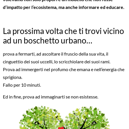
d’impatto per l’ecosistema, ma anche informare ed educare.
La prossima volta che ti trovi vicino
ad un boschetto urbano…
prova a fermarti, ad ascoltare il fruscio della sua vita, il
cinguettio dei suoi uccelli, lo scricchiolare dei suoi rami.
Prova ad immergerti nel profumo che emana e nell’energia che
sprigiona.
Fallo per 10 minuti.
Ed in fine, prova ad immaginarti se non esistesse.