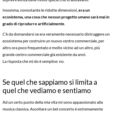
Insomma, nonostante le ridotte dimensioni,
era un
ecosistema, una cosa che nessun progetto umano sarà mai in
grado di riprodurre artificialmente
.
C’è da domandarsi se era veramente necessario distruggere un
ecosistema per costruire un nuovo centro commerciale, per
altro ora poco frequentato e molto vicino ad un altro, più
grande centro commerciale già esistente da anni.
La risposta che mi do è semplice: no.
Se quel che sappiamo si limita a
quel che vediamo e sentiamo
Ad un certo punto della mia vita mi sono appassionato alla
musica classica. Ascoltare un bel concerto è estremamente