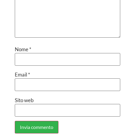
Nome
*
Email
*
Sito web