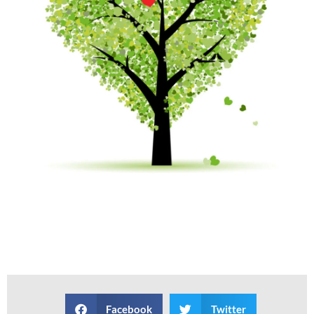
Facebook
Twitter